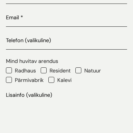
Email
*
Telefon
Mind huvitav arendus
Radhaus
Resident
Natuur
Pärmivabrik
Kalevi
Lisainfo
(valikuline)